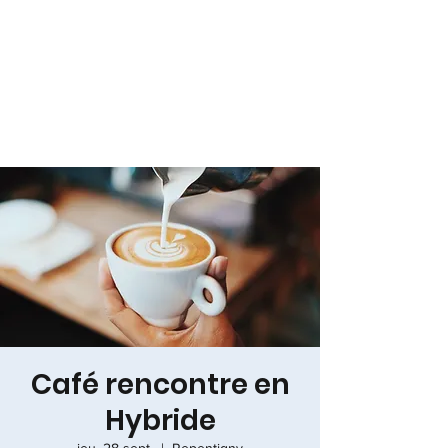
Café rencontre en
Hybride