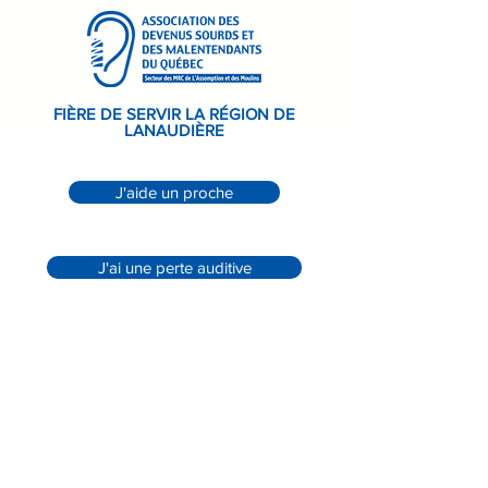
FIÈRE DE SERVIR LA RÉGION DE
LANAUDIÈRE
J'aide un proche
J'ai une perte auditive