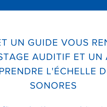
T UN GUIDE VOUS RE
ISTAGE AUDITIF ET UN
PRENDRE L'ÉCHELLE D
SONORES