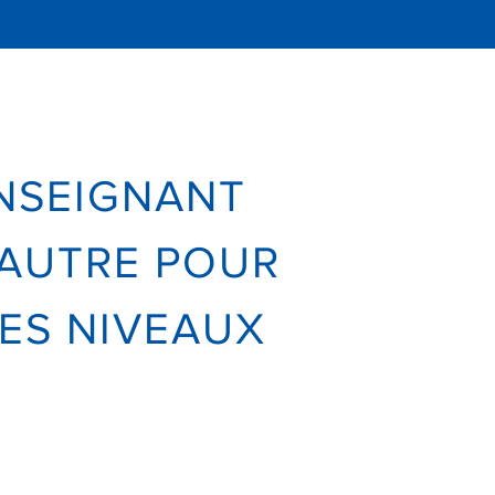
NSEIGNANT
 AUTRE POUR
ES NIVEAUX