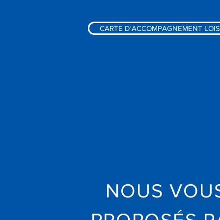
CARTE D'ACCOMPAGNEMENT LOIS
NOUS VOU