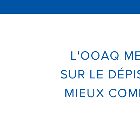
L'OOAQ ME
SUR LE DÉP
MIEUX COM