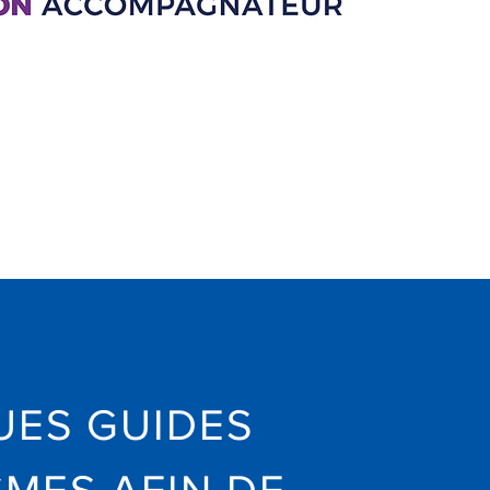
ES GUIDES