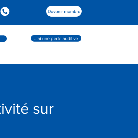
Devenir membre
J'ai une perte auditive
ivité sur