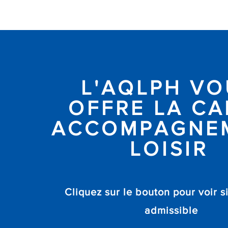
L'AQLPH VO
OFFRE LA CA
ACCOMPAGNE
LOISIR
Cliquez sur le bouton pour voir s
admissible