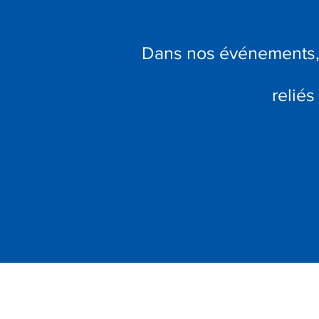
Dans nos événements, 
reliés