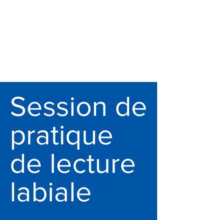
Session de
pratique
de lecture
labiale