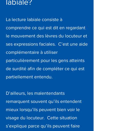
labiale?
La lecture labiale consiste à
comprendre ce qui est dit en regardant
le mouvement des lèvres du locuteur et
ses expressions faciales. C’est une aide
complémentaire à utiliser
particulièrement pour les gens atteints
de surdité afin de compléter ce qui est
partiellement entendu.
D’ailleurs, les malentendants
remarquent souvent qu’ils entendent
mieux lorsqu’ils peuvent bien voir le
visage du locuteur. Cette situation
s’explique parce qu’ils peuvent faire