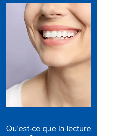
Qu'est-ce que la lecture