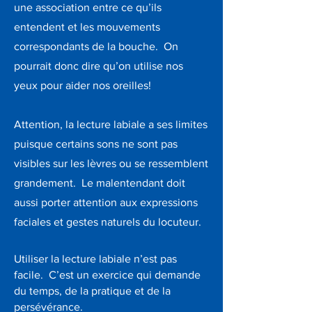
une association entre ce qu’ils
entendent et les mouvements
correspondants de la bouche. On
pourrait donc dire qu’on utilise nos
yeux pour aider nos oreilles!
Attention, la lecture labiale a ses limites
puisque certains sons ne sont pas
visibles sur les lèvres ou se ressemblent
grandement. Le malentendant doit
aussi porter attention aux expressions
faciales et gestes naturels du locuteur.
Utiliser la lecture labiale n’est pas
facile. C’est un exercice qui demande
du temps, de la pratique et de la
persévérance.