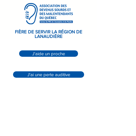
FIÈRE DE SERVIR LA RÉGION DE
LANAUDIÈRE
J'aide un proche
J'ai une perte auditive