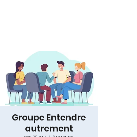
Groupe Entendre
autrement