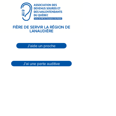
FIÈRE DE SERVIR LA RÉGION DE
LANAUDIÈRE
J'aide un proche
J'ai une perte auditive