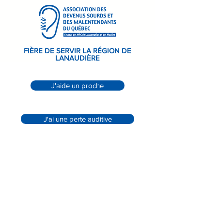
FIÈRE DE SERVIR LA RÉGION DE
LANAUDIÈRE
J'aide un proche
J'ai une perte auditive