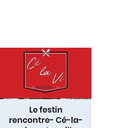
Le festin
rencontre- Cé-la-