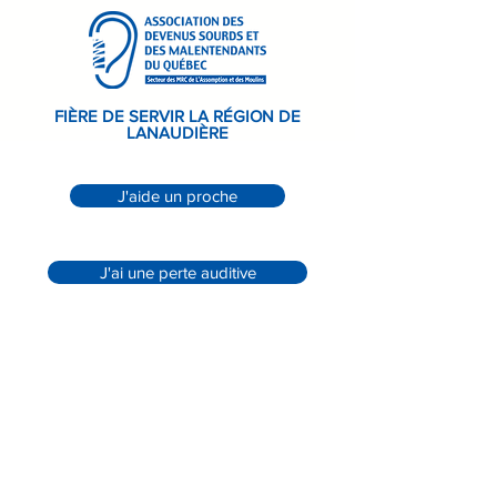
FIÈRE DE SERVIR LA RÉGION DE
LANAUDIÈRE
J'aide un proche
J'ai une perte auditive