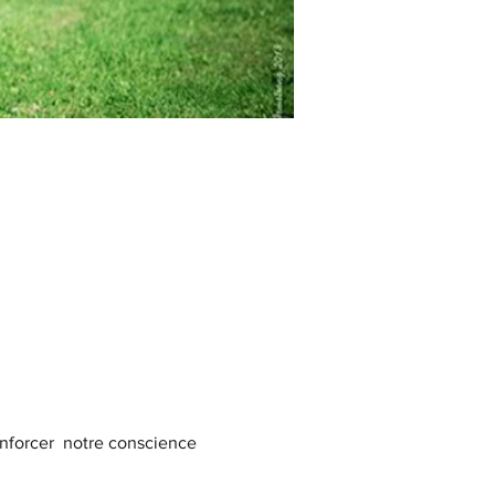
enforcer  notre conscience 