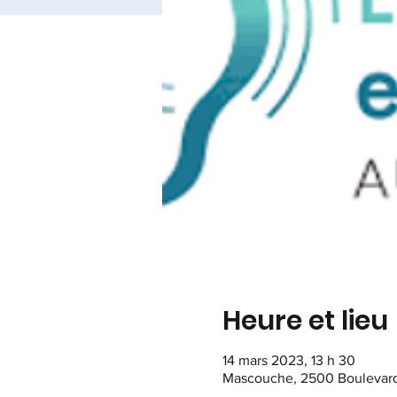
Heure et lieu
14 mars 2023, 13 h 30
Mascouche, 2500 Boulevard