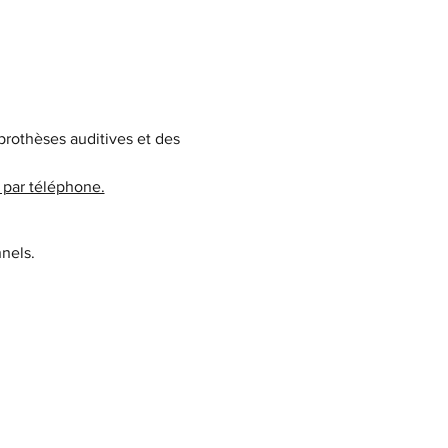
rothèses auditives et des 
 par téléphone.
nels.