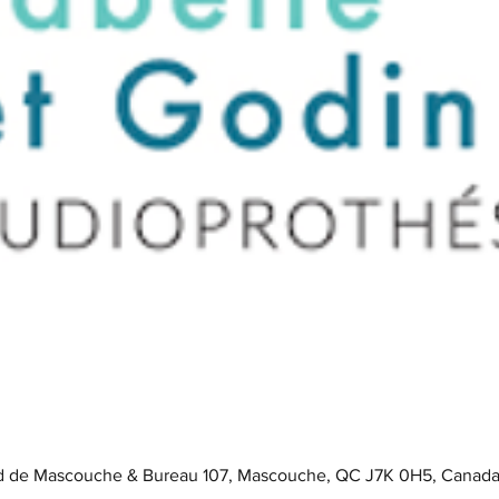
 de Mascouche & Bureau 107, Mascouche, QC J7K 0H5, Canada (