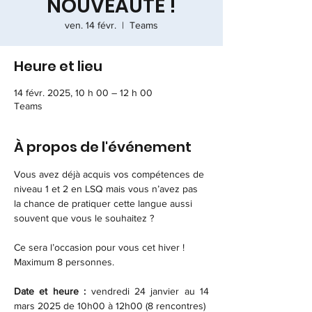
NOUVEAUTÉ !
ven. 14 févr.
  |  
Teams
Heure et lieu
14 févr. 2025, 10 h 00 – 12 h 00
Teams
À propos de l'événement
Vous avez déjà acquis vos compétences de 
niveau 1 et 2 en LSQ mais vous n’avez pas 
la chance de pratiquer cette langue aussi 
souvent que vous le souhaitez ? 
Ce sera l’occasion pour vous cet hiver ! 
Maximum 8 personnes.
Date et heure :
 vendredi 24 janvier au 14 
mars 2025 de 10h00 à 12h00 (8 rencontres)