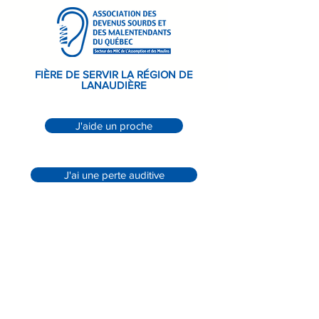
FIÈRE DE SERVIR LA RÉGION DE
LANAUDIÈRE
J'aide un proche
J'ai une perte auditive