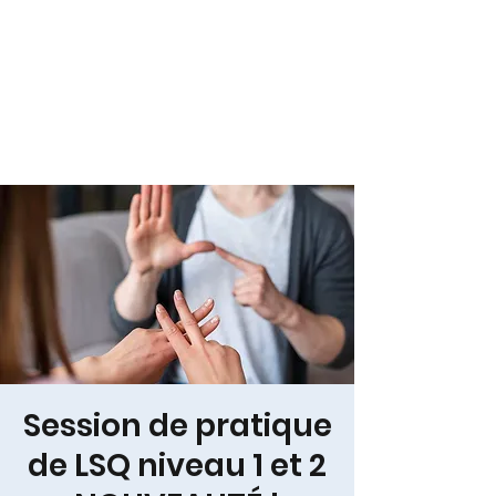
Session de pratique
de LSQ niveau 1 et 2