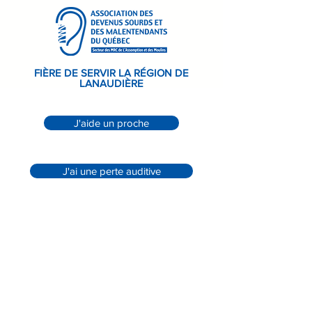
FIÈRE DE SERVIR LA RÉGION DE
LANAUDIÈRE
J'aide un proche
J'ai une perte auditive