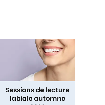
Sessions de lecture
labiale automne