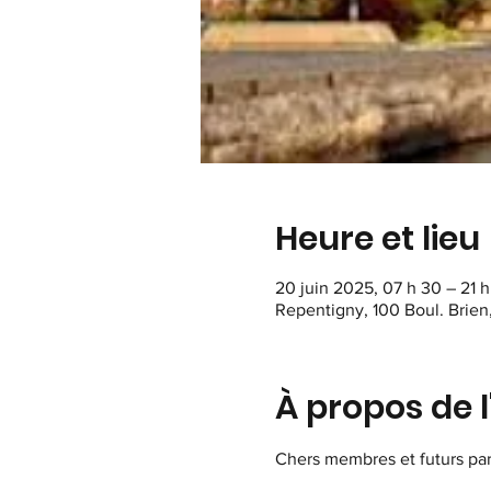
Heure et lieu
20 juin 2025, 07 h 30 – 21 
Repentigny, 100 Boul. Brien
À propos de 
Chers membres et futurs par