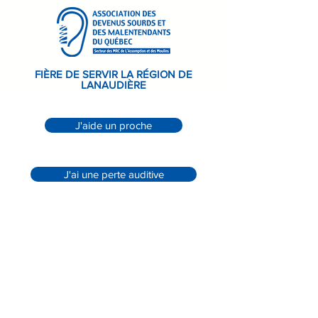
FIÈRE DE SERVIR LA RÉGION DE
LANAUDIÈRE
J'aide un proche
J'ai une perte auditive