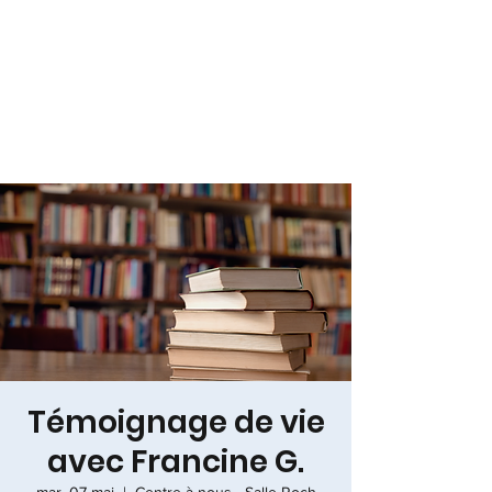
Témoignage de vie
avec Francine G.